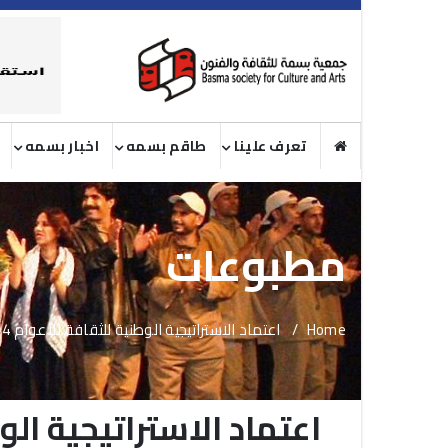
تعرف علينا
طاقم بسمه
اخبار بسمه
مطبوعات
Home
اعتماد الاستراتيجية الوطنية للثقافة للأعوام 2014- 2018
اعتماد الاستراتيجية الوطنية 