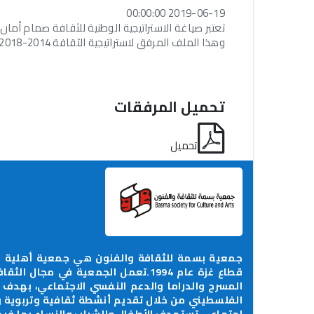
2019-06-19 00:00:00
تعتبر صياغة الاستراتيجية الوطنية للثقافة صمام أمان
وهذا الملف المرفق لاستراتيجية الثقافة 2014-2018
تحميل المرفقات
تحميل
جمعية بسمة للثقافة والفنون هي جمعية أهلية م
قطاع غزة عام 1994.تعمل الجمعية في م
المسرح والدراما والدعم النفسي الاجتماعي، بهدف
الفلسطيني من خلال تقديم أنشطة ثقافية وتربوية