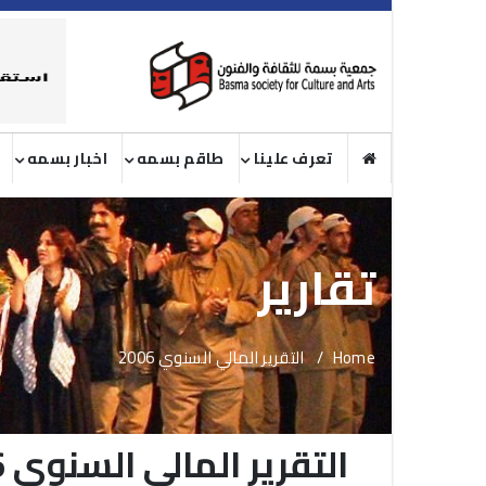
تعرف علينا
طاقم بسمه
اخبار بسمه
تقارير
Home
التقرير المالي السنوي 2006
التقرير المالي السنوي 2006