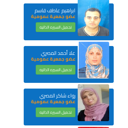
ابراهيم عاطف قاسم
عضو جمعية عمومية
تحميل السيره الذاتيه
علا أحمد المصري
عضو جمعية عمومية
تحميل السيره الذاتيه
رواء شاكر المصري
عضو جمعية عمومية
تحميل السيره الذاتيه