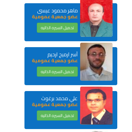
ماهر محمود عيسى
عضو جمعية عمومية
تحميل السيره الذاتيه
آسر ارميح ارحيم
عضو جمعية عمومية
تحميل السيره الذاتيه
علي محمد برغوث
عضو جمعية عمومية
تحميل السيره الذاتيه