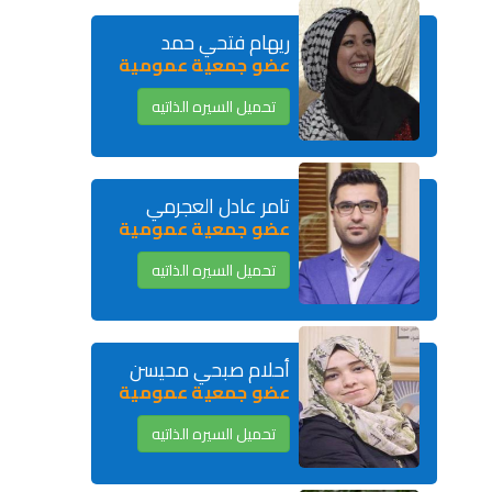
ريهام فتحي حمد
عضو جمعية عمومية
تحميل السيره الذاتيه
تامر عادل العجرمي
عضو جمعية عمومية
تحميل السيره الذاتيه
أحلام صبحي محيسن
عضو جمعية عمومية
تحميل السيره الذاتيه