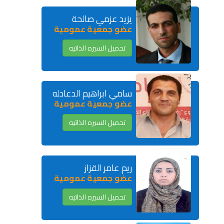
يزيد عزمي صالحة
عضو جمعية عمومية
تحميل السيره الذاتيه
سامي ابراهيم الدعادله
عضو جمعية عمومية
تحميل السيره الذاتيه
ريم عامر القزاز
عضو جمعية عمومية
تحميل السيره الذاتيه