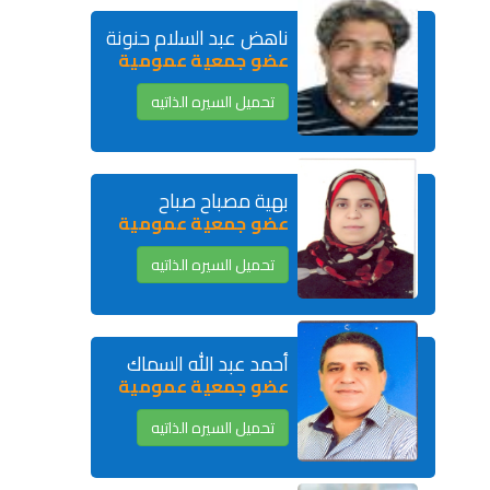
ناهض عبد السلام حنونة
عضو جمعية عمومية
تحميل السيره الذاتيه
بهية مصباح صباح
عضو جمعية عمومية
تحميل السيره الذاتيه
أحمد عبد الله السماك
عضو جمعية عمومية
تحميل السيره الذاتيه