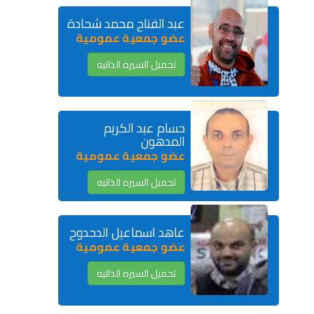
عبد الفتاح محمد شحادة
عضو جمعية عمومية
تحميل السيره الذاتيه
حسام عبد الكريم
المدهون
عضو جمعية عمومية
تحميل السيره الذاتيه
عاهد اسماعيل الدحدوح
عضو جمعية عمومية
تحميل السيره الذاتيه