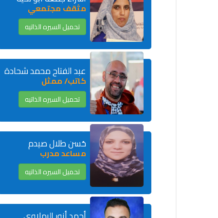
مثقف مجتمعي
تحميل السيره الذاتيه
عبد الفتاح محمد شحادة
كاتب/ ممثل
تحميل السيره الذاتيه
حُسن طلال صيدم
مساعد مدرب
تحميل السيره الذاتيه
أحمد أنور الرملاوي