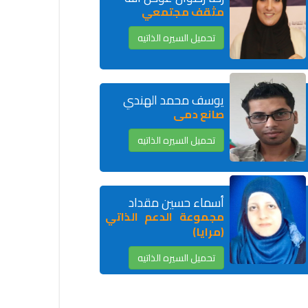
مثقف مجتمعي
تحميل السيره الذاتيه
يوسف محمد الهندي
صانع دمى
تحميل السيره الذاتيه
أسماء حسين مقداد
مجموعة الدعم الذاتي
(مرايا)
تحميل السيره الذاتيه